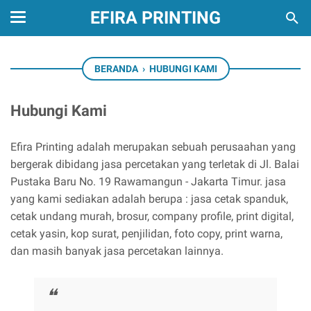
EFIRA PRINTING
BERANDA
›
HUBUNGI KAMI
Hubungi Kami
Efira Printing adalah merupakan sebuah perusaahan yang
bergerak dibidang jasa percetakan yang terletak di Jl. Balai
Pustaka Baru No. 19 Rawamangun - Jakarta Timur. jasa
yang kami sediakan adalah berupa : jasa cetak spanduk,
cetak undang murah, brosur, company profile, print digital,
cetak yasin, kop surat, penjilidan, foto copy, print warna,
dan masih banyak jasa percetakan lainnya.