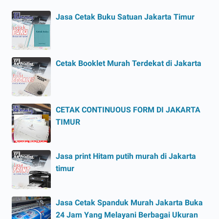
Jasa Cetak Buku Satuan Jakarta Timur
Cetak Booklet Murah Terdekat di Jakarta
CETAK CONTINUOUS FORM DI JAKARTA
TIMUR
Jasa print Hitam putih murah di Jakarta
timur
Jasa Cetak Spanduk Murah Jakarta Buka
24 Jam Yang Melayani Berbagai Ukuran