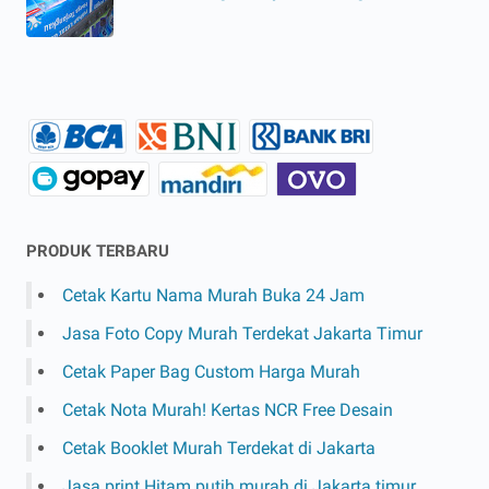
PRODUK TERBARU
Cetak Kartu Nama Murah Buka 24 Jam
Jasa Foto Copy Murah Terdekat Jakarta Timur
Cetak Paper Bag Custom Harga Murah
Cetak Nota Murah! Kertas NCR Free Desain
Cetak Booklet Murah Terdekat di Jakarta
Jasa print Hitam putih murah di Jakarta timur