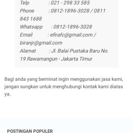
Telp : 021 - 298 33 585
Phone : 0812-1896-3028 / 0811
843 1688
Whatsapp : 0812-1896-3028
Email : efirafc@gmail.com /
biranjr@gmail.com
Alamat : Jl. Balai Pustaka Baru No.
19 Rawamangun - Jakarta Timur
Bagi anda yang berminat ingin menggunakan jasa kami,
jangan sungkan untuk menghubungi kontak kami diatas
ya.
POSTINGAN POPULER