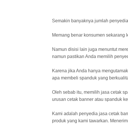
Semakin banyaknya jumlah penyedia 
Memang benar konsumen sekarang le
Namun disisi lain juga menuntut mere
namun pastikan Anda memilih penyedi
Karena jika Anda hanya mengutamakan
apa membeli spanduk yang berkualita
Oleh sebab itu, memilih jasa cetak s
urusan cetak banner atau spanduk kep
Kami adalah penyedia jasa cetak ban
produk yang kami tawarkan. Menerim