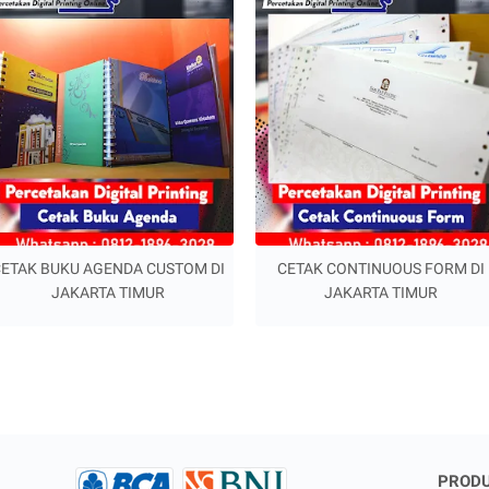
ETAK BUKU AGENDA CUSTOM DI
CETAK CONTINUOUS FORM DI
JAKARTA TIMUR
JAKARTA TIMUR
PRODU