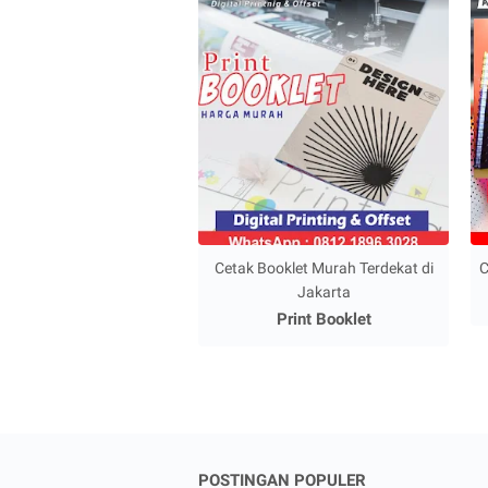
Cetak Booklet Murah Terdekat di
C
Jakarta
Print Booklet
POSTINGAN POPULER