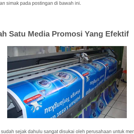
an simak pada postingan di bawah ini.
h Satu Media Promosi Yang Efektif
sudah sejak dahulu sangat disukai oleh perusahaan untuk me