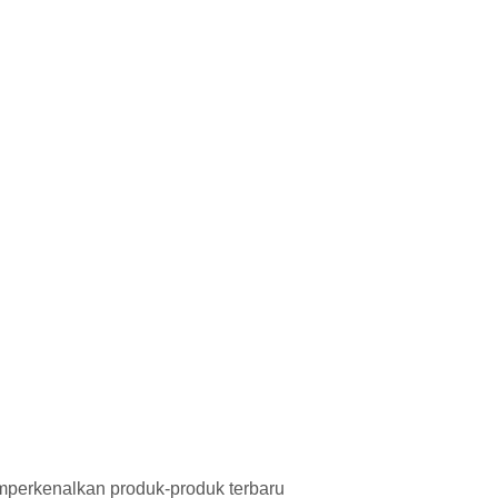
mperkenalkan produk-produk terbaru