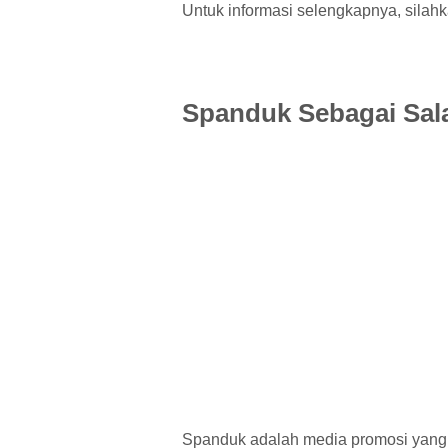
Untuk informasi selengkapnya, silahk
Spanduk Sebagai Sala
Spanduk adalah media promosi yang 