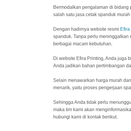
Bermodalkan pengalaman di bidang p
salah satu jasa cetak spanduk murah
Dengan hadirnya website resmi
Efira
spanduk. Tanpa perlu meninggalkan r
berbagai macam kebutuhan.
Di website Efira Printing, Anda juga 
Anda jadikan bahan pertimbangan dan
Selain menawarkan harga murah dan p
menarik, yaitu proses pengerjaan span
Sehingga Anda tidak perlu menunggu 
maka tim kami akan menginformasikan
hubungi kami di kontak berikut.