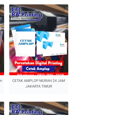
am
CETAK AMPLOP MURAH 24 JAM
JAKARTA TIMUR