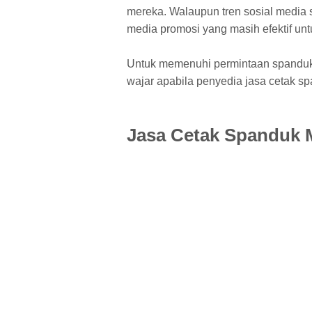
mereka. Walaupun tren sosial media 
media promosi yang masih efektif un
Untuk memenuhi permintaan spanduk
wajar apabila penyedia jasa cetak s
Jasa Cetak Spanduk 