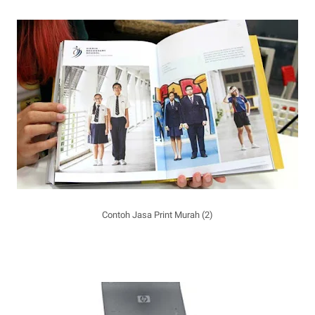
Contoh Jasa Print Murah (2)