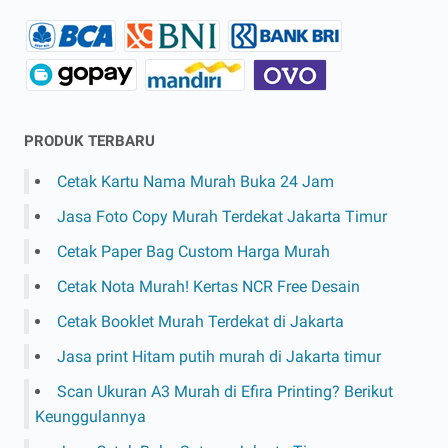
PRODUK TERBARU
Cetak Kartu Nama Murah Buka 24 Jam
Jasa Foto Copy Murah Terdekat Jakarta Timur
Cetak Paper Bag Custom Harga Murah
Cetak Nota Murah! Kertas NCR Free Desain
Cetak Booklet Murah Terdekat di Jakarta
Jasa print Hitam putih murah di Jakarta timur
Scan Ukuran A3 Murah di Efira Printing? Berikut
Keunggulannya