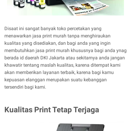
Disaat ini sangat banyak toko percetakan yang
menawarkan jasa print murah tanpa menghiraukan
kualitas yang disediakan, dan bagi anda yang ingin
membutuhkan jasa print murah khususnya bagi anda ynag
berada id daerah DKI Jakarta atau sekitarnya anda jangan
khawatir tentang maslah kualitas, karena ditempat kami
akan memberikan layanan terbaik, karena bagi kamu
kepuasan elanggan merupakan suatu kebanggan
tersendiri bagi kami.
Kualitas Print Tetap Terjaga