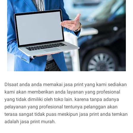
DIsaat anda anda memakai jasa print yang kami sediakan
kami akan memberikan anda layanan yang profesional
yang tidak dimiliki oleh toko lain. karena tanpa adanya
pelayanan yang profesional tentunya pelanggan akan
terasa sangat tidak puas meskipun jasa print anda temkan
adalah jasa print murah.