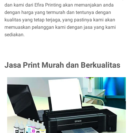
dan kami dari Efira Printing akan memanjakan anda
dengan harga yang termurah dan tentunya dengan
kualitas yang tetap terjaga, yang pastinya kami akan
memuaskan pelanggan kami dengan jasa yang kami
sediakan.
Jasa Print Murah dan Berkualitas