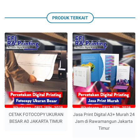
PRODUK TERKAIT
CETAK FOTOCOPY UKURAN
Jasa Print Digital A3+ Murah 24
BESAR A0 JAKARTA TIMUR
Jam di Rawamangun Jakarta
Timur