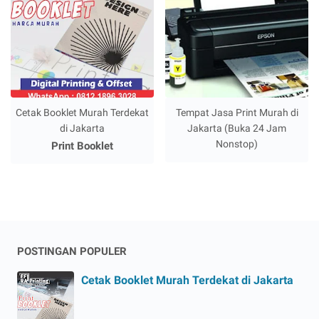
Cetak Booklet Murah Terdekat
Tempat Jasa Print Murah di
di Jakarta
Jakarta (Buka 24 Jam
Nonstop)
Print Booklet
POSTINGAN POPULER
Cetak Booklet Murah Terdekat di Jakarta