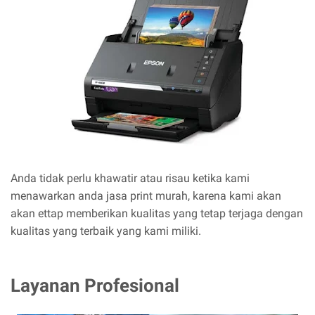
Anda tidak perlu khawatir atau risau ketika kami
menawarkan anda jasa print murah, karena kami akan
akan ettap memberikan kualitas yang tetap terjaga dengan
kualitas yang terbaik yang kami miliki.
Layanan Profesional