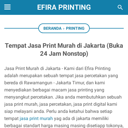
EFIRA PRINTING
BERANDA
›
PRINTING
Tempat Jasa Print Murah di Jakarta (Buka
24 Jam Nonstop)
Jasa Print Murah di Jakarta - Kami dari Efira Printing
adalah merupakan sebuah tempat jasa percetakan yang
bereda di Rawamangun - Jakarta Timur, dan kami
menyediakan berbagai macam jasa printing yang
menyangkut percetakan. Jika anda membutuhkan sebuah
jasa print murah, jasa percetakan, jasa print digital kami
siap melayani anda. Perlu anda ketahui bahwa setiap
tempat
jasa print murah
yag ada di jakarta memiliki
berbagai standart harga masing masing disetiapp tokonya,