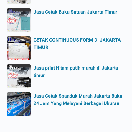
Jasa Cetak Buku Satuan Jakarta Timur
CETAK CONTINUOUS FORM DI JAKARTA
TIMUR
Jasa print Hitam putih murah di Jakarta
timur
Jasa Cetak Spanduk Murah Jakarta Buka
24 Jam Yang Melayani Berbagai Ukuran