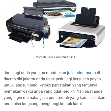
Contoh Jasa Print Murah (1)
Jadi bagi anda yang membutuhkan
jasa print murah
di
daerah dki jakarta anda tidak perlu lagi bersusah payah
untuk langsun pergi ketoko percetakan yang tentunya
memakan waktu anda yang tidak sedikit. Nah buat anda
yang ingin memakai jasa print murah yang kami sediakan
anda bisa langsung menghungi kontak kami.