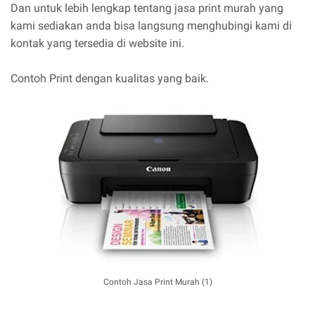
Dan untuk lebih lengkap tentang jasa print murah yang
kami sediakan anda bisa langsung menghubingi kami di
kontak yang tersedia di website ini.
Contoh Print dengan kualitas yang baik.
Contoh Jasa Print Murah (1)