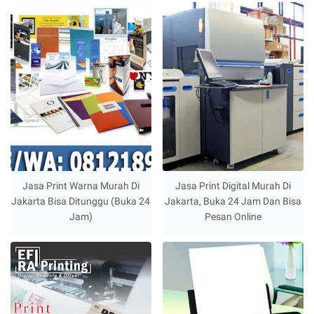
Jasa Print Warna Murah Di
Jasa Print Digital Murah Di
Jakarta Bisa Ditunggu (Buka 24
Jakarta, Buka 24 Jam Dan Bisa
Jam)
Pesan Online